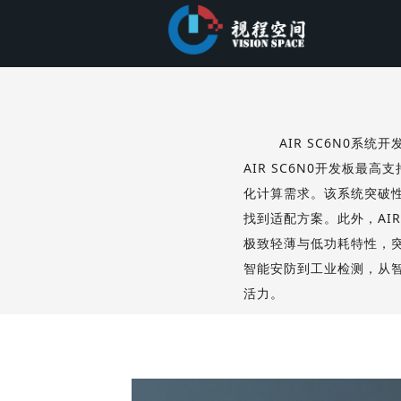
AIR SC6N0系统开发板搭
AIR SC6N0开发板最高支持
化计算需求。该系统突破
找到适配方案。此外，AIR S
极致轻薄与低功耗特性，突
智能安防到工业检测，从智慧
活力。