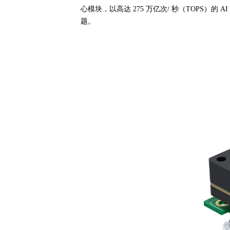
心模块，以高达
275
万亿次
/
秒（
TOPS
）的
AI
题。