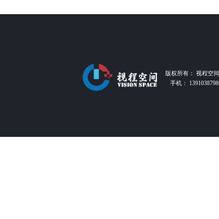
版权所有：
视程空
手机：
1391038798