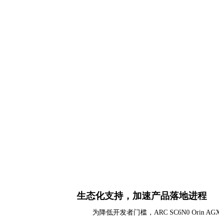
生态化支持，加速产品落地进程
为降低开发者门槛，
ARC SC6N0 Orin AG