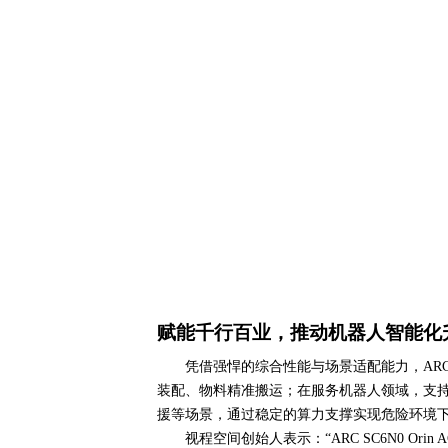
赋能千行百业，推动机器人智能化
凭借强悍的综合性能与场景适配能力，
ARC
装配、物料精准搬运；在服务机器人领域，支
援等场景，通过稳定的算力支撑实现危险环境
视程空间创始人表示：
“ARC SC6N0 Orin 