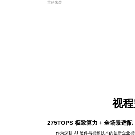
重磅来袭
视程
275TOPS
极致算力
+
全场景适配
作为深耕
AI
硬件与视频技术的创新企业视