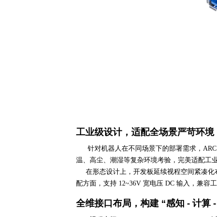
工业级设计，适配全场景严苛环境
针对机器人在不同场景下的部署需求，
ARC
温、高尘、潮湿等复杂环境考验，完美适配工
在形态设计上，开发板延续视程空间紧凑化布
配方面，支持
12~36V
宽电压
DC
输入，兼容工
全维接口布局，构建
“
感知
-
计算