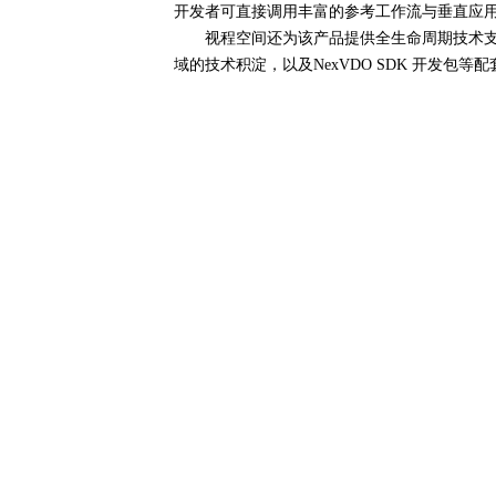
开发者可直接调用丰富的参考工作流与垂直应
视程空间还为该产品提供全生命周期技术支持
域的技术积淀，以及
NexVDO SDK
开发包等配